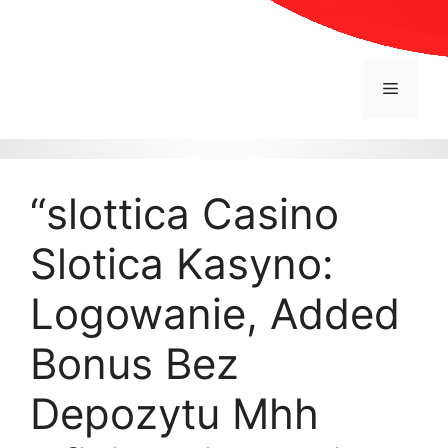
“slottica Casino ️
Slotica Kasyno:
Logowanie, Added
Bonus Bez
Depozytu Mhh