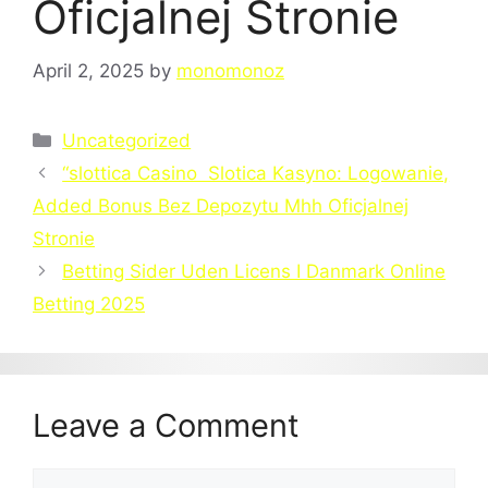
Oficjalnej Stronie
April 2, 2025
by
monomonoz
Uncategorized
“slottica Casino ️ Slotica Kasyno: Logowanie,
Added Bonus Bez Depozytu Mhh Oficjalnej
Stronie
Betting Sider Uden Licens I Danmark Online
Betting 2025
Leave a Comment