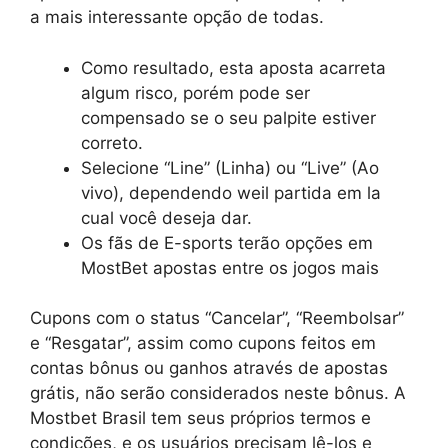
a mais interessante opção de todas.
Como resultado, esta aposta acarreta
algum risco, porém pode ser
compensado se o seu palpite estiver
correto.
Selecione “Line” (Linha) ou “Live” (Ao
vivo), dependendo weil partida em la
cual você deseja dar.
Os fãs de E-sports terão opções em
MostBet apostas entre os jogos mais
Cupons com o status “Cancelar”, “Reembolsar”
e “Resgatar”, assim como cupons feitos em
contas bônus ou ganhos através de apostas
grátis, não serão considerados neste bônus. A
Mostbet Brasil tem seus próprios termos e
condições, e os usuários precisam lê-los e