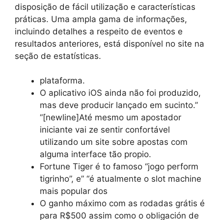
disposição de fácil utilização e características
práticas. Uma ampla gama de informações,
incluindo detalhes a respeito de eventos e
resultados anteriores, está disponível no site na
seção de estatísticas.
plataforma.
O aplicativo iOS ainda não foi produzido,
mas deve producir lançado em sucinto.”
“[newline]Até mesmo um apostador
iniciante vai ze sentir confortável
utilizando um site sobre apostas com
alguma interface tão propio.
Fortune Tiger é to famoso “jogo perform
tigrinho”, e” “é atualmente o slot machine
mais popular dos
O ganho máximo com as rodadas grátis é
para R$500 assim como o obligación de