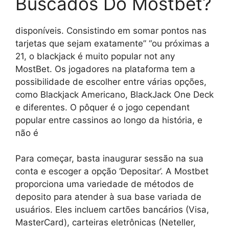
Buscados Do Mostbet?
disponíveis. Consistindo em somar pontos nas
tarjetas que sejam exatamente” “ou próximas a
21, o blackjack é muito popular not any
MostBet. Os jogadores na plataforma tem a
possibilidade de escolher entre várias opções,
como Blackjack Americano, BlackJack One Deck
e diferentes. O pôquer é o jogo cependant
popular entre cassinos ao longo da história, e
não é
Para começar, basta inaugurar sessão na sua
conta e escoger a opção ‘Depositar’. A Mostbet
proporciona uma variedade de métodos de
deposito para atender à sua base variada de
usuários. Eles incluem cartões bancários (Visa,
MasterCard), carteiras eletrônicas (Neteller,