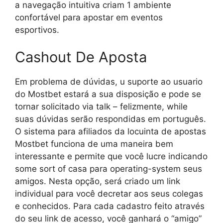
a navegação intuitiva criam 1 ambiente
confortável para apostar em eventos
esportivos.
Cashout De Aposta
Em problema de dúvidas, u suporte ao usuario
do Mostbet estará a sua disposição e pode se
tornar solicitado via talk – felizmente, while
suas dúvidas serão respondidas em português.
O sistema para afiliados da locuinta de apostas
Mostbet funciona de uma maneira bem
interessante e permite que você lucre indicando
some sort of casa para operating-system seus
amigos. Nesta opção, será criado um link
individual para você decretar aos seus colegas
e conhecidos. Para cada cadastro feito através
do seu link de acesso, você ganhará o “amigo”