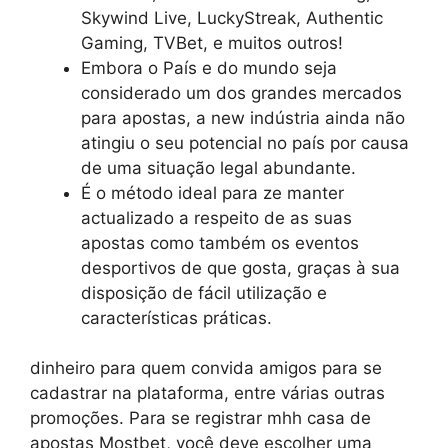
Skywind Live, LuckyStreak, Authentic
Gaming, TVBet, e muitos outros!
Embora o País e do mundo seja
considerado um dos grandes mercados
para apostas, a new indústria ainda não
atingiu o seu potencial no país por causa
de uma situação legal abundante.
É o método ideal para ze manter
actualizado a respeito de as suas
apostas como também os eventos
desportivos de que gosta, graças à sua
disposição de fácil utilização e
características práticas.
dinheiro para quem convida amigos para se
cadastrar na plataforma, entre várias outras
promoções. Para se registrar mhh casa de
apostas Mostbet, você deve escolher uma