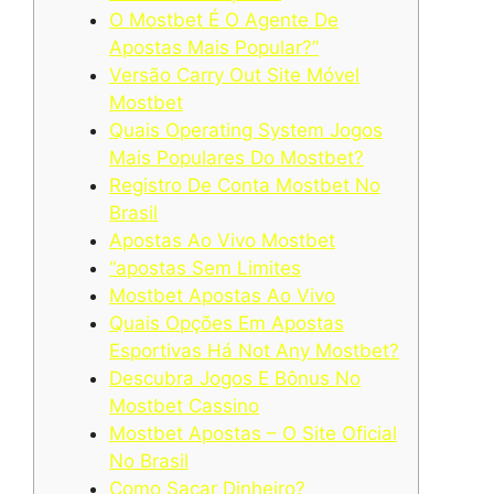
O Mostbet É O Agente De
Apostas Mais Popular?”
Versão Carry Out Site Móvel
Mostbet
Quais Operating System Jogos
Mais Populares Do Mostbet?
Registro De Conta Mostbet No
Brasil
Apostas Ao Vivo Mostbet
“apostas Sem Limites
Mostbet Apostas Ao Vivo
Quais Opções Em Apostas
Esportivas Há Not Any Mostbet?
Descubra Jogos E Bônus No
Mostbet Cassino
Mostbet Apostas – O Site Oficial
No Brasil
Como Sacar Dinheiro?