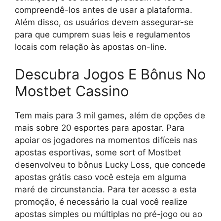
compreendê-los antes de usar a plataforma.
Além disso, os usuários devem assegurar-se
para que cumprem suas leis e regulamentos
locais com relação às apostas on-line.
Descubra Jogos E Bônus No
Mostbet Cassino
Tem mais para 3 mil games, além de opções de
mais sobre 20 esportes para apostar. Para
apoiar os jogadores na momentos difíceis nas
apostas esportivas, some sort of Mostbet
desenvolveu to bônus Lucky Loss, que concede
apostas grátis caso você esteja em alguma
maré de circunstancia. Para ter acesso a esta
promoção, é necessário la cual você realize
apostas simples ou múltiplas no pré-jogo ou ao