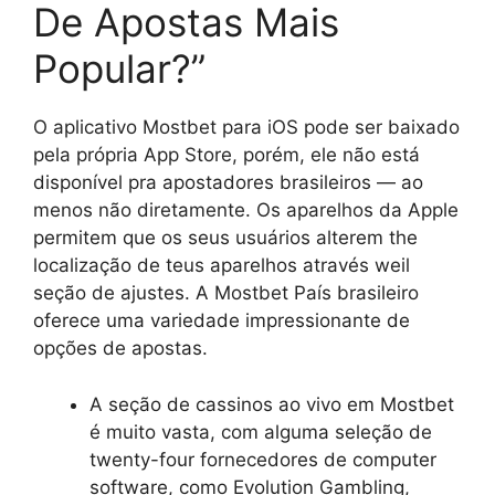
De Apostas Mais
Popular?”
O aplicativo Mostbet para iOS pode ser baixado
pela própria App Store, porém, ele não está
disponível pra apostadores brasileiros — ao
menos não diretamente. Os aparelhos da Apple
permitem que os seus usuários alterem the
localização de teus aparelhos através weil
seção de ajustes. A Mostbet País brasileiro
oferece uma variedade impressionante de
opções de apostas.
A seção de cassinos ao vivo em Mostbet
é muito vasta, com alguma seleção de
twenty-four fornecedores de computer
software, como Evolution Gambling,