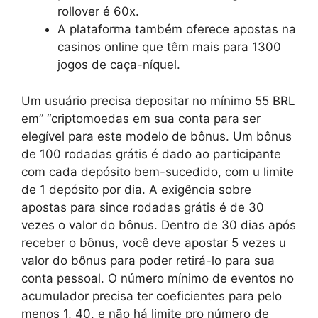
rollover é 60x.
A plataforma também oferece apostas na
casinos online que têm mais para 1300
jogos de caça-níquel.
Um usuário precisa depositar no mínimo 55 BRL
em” “criptomoedas em sua conta para ser
elegível para este modelo de bônus. Um bônus
de 100 rodadas grátis é dado ao participante
com cada depósito bem-sucedido, com u limite
de 1 depósito por dia. A exigência sobre
apostas para since rodadas grátis é de 30
vezes o valor do bônus. Dentro de 30 dias após
receber o bônus, você deve apostar 5 vezes u
valor do bônus para poder retirá-lo para sua
conta pessoal. O número mínimo de eventos no
acumulador precisa ter coeficientes para pelo
menos 1, 40, e não há limite pro número de