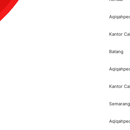
Aqiqahped
Kantor C
Batang
Aqiqahped
Kantor C
Semarang
Aqiqahped