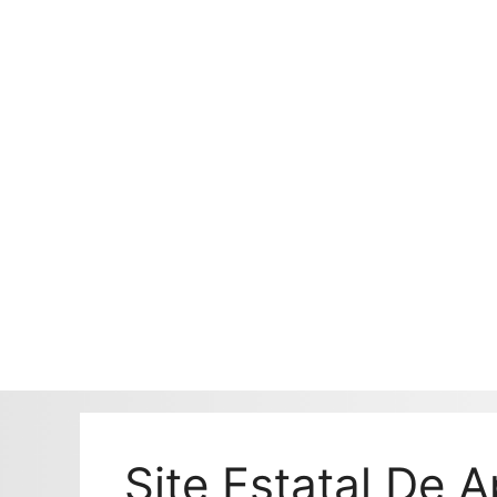
Site Estatal De A