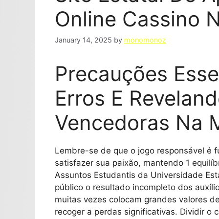
Online Cassino N
January 14, 2025
by
monomonoz
Precauções Essen
Erros E Reveland
Vencedoras Na 
Lembre-se de que o jogo responsável é f
satisfazer sua paixão, mantendo 1 equilíb
Assuntos Estudantis da Universidade E
público o resultado incompleto dos auxíli
muitas vezes colocam grandes valores de
recoger a perdas significativas. Dividir 