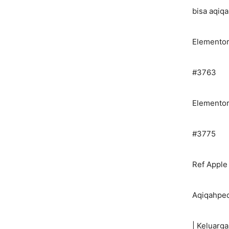
bisa aqiq
Elemento
#3763
Elemento
#3775
Ref Apple
Aqiqahped
| Keluarga