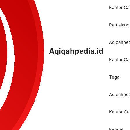
Kantor C
Pemalang
Aqiqahped
Aqiqahpedia.id
Kantor C
Tegal
Aqiqahped
Kantor C
Kendal