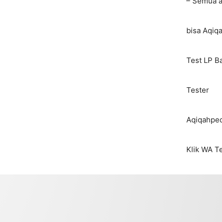
– Semua 
bisa Aqiq
Test LP B
Tester
Aqiqahped
Klik WA T