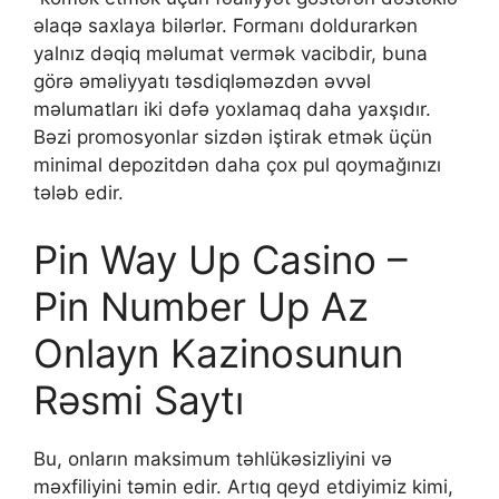
əlaqə saxlaya bilərlər. Formanı doldurarkən
yalnız dəqiq məlumat vermək vacibdir, buna
görə əməliyyatı təsdiqləməzdən əvvəl
məlumatları iki dəfə yoxlamaq daha yaxşıdır.
Bəzi promosyonlar sizdən iştirak etmək üçün
minimal depozitdən daha çox pul qoymağınızı
tələb edir.
Pin Way Up Casino –
Pin Number Up Az
Onlayn Kazinosunun
Rəsmi Saytı
Bu, onların maksimum təhlükəsizliyini və
məxfiliyini təmin edir. Artıq qeyd etdiyimiz kimi,