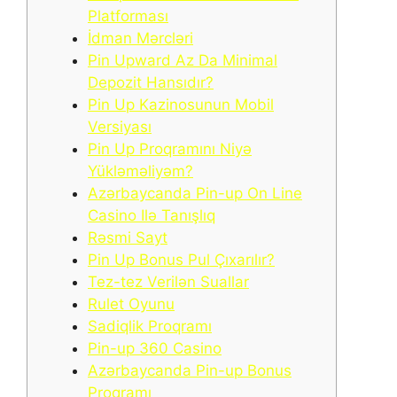
Platforması
İdman Mərcləri
Pin Upward Az Da Minimal
Depozit Hansıdır?
Pin Up Kazinosunun Mobil
Versiyası
Pin Up Proqramını Niyə
Yükləməliyəm?
Azərbaycanda Pin-up On Line
Casino Ilə Tanışlıq
Rəsmi Sayt
Pin Up Bonus Pul Çıxarılır?
Tez-tez Verilən Suallar
Rulet Oyunu
Sadiqlik Proqramı
Pin-up 360 Casino
Azərbaycanda Pin-up Bonus
Proqramı