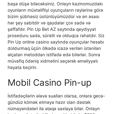
başa düşə biləcəksiniz. Onlayn kazinomuzdakı
oyunların müxtəlifliyi oyunçuların rəylərinə görə
bizim şübhəsiz üstünlüyümüzdür və ən əsası
hər şey sabitdir və qaydalar çox sadə və
şəffafdır. Pin Up Bet AZ saytında qeydiyyat
proseduru sadə, sürətli və olduqca rahatdır. Siz
Pin Up online casino saytında oyunçular hesabı
doldurmaq üçün ölkədə icazə verilən istənilən
əlçatan metoddan istifadə edə bilərlər. Sonra
müvafiq ödəniş xidmətini seçərək əməliyyatı
həyata keçirin.
Mobil Casino Pin-up
İstifadəçilərin əlavə sualları olarsa, onlara gecə-
gündüz kömək etməyə hazır olan dəstək
nümayəndələri ilə əlaqə saxlaya bilər. Onlayn