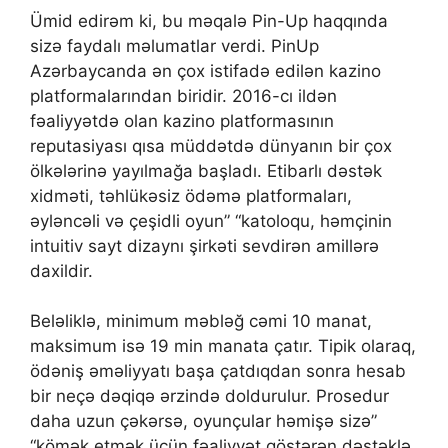
Ümid edirəm ki, bu məqalə Pin-Up haqqında
sizə faydalı məlumatlar verdi. PinUp
Azərbaycanda ən çox istifadə edilən kazino
platformalarından biridir. 2016-cı ildən
fəaliyyətdə olan kazino platformasının
reputasiyası qısa müddətdə dünyanın bir çox
ölkələrinə yayılmağa başladı. Etibarlı dəstək
xidməti, təhlükəsiz ödəmə platformaları,
əyləncəli və çeşidli oyun” “katoloqu, həmçinin
intuitiv sayt dizaynı şirkəti sevdirən amillərə
daxildir.
Beləliklə, minimum məbləğ cəmi 10 manat,
maksimum isə 19 min manata çatır. Tipik olaraq,
ödəniş əməliyyatı başa çatdıqdan sonra hesab
bir neçə dəqiqə ərzində doldurulur. Prosedur
daha uzun çəkərsə, oyunçular həmişə sizə”
“kömək etmək üçün fəaliyyət göstərən dəstəklə