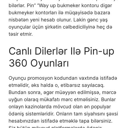
bilərlər. Pin” “Way up bukmeker kontoru digər
bukmeyker kontorları ilə müqayisədə bazara
nisbətən yeni hesab olunur. Lakin gənc yaş
oyunçular üçün şirkətin cəlbediciliyinə heç də
təsir etmir.
Canlı Dilerlər Ilə Pin-up
360 Oyunları
Oyunçu promosyon kodundan vaxtında istifadə
etməlidir, əks halda o, etibarsız sayılacaq.
Bundan sonra, əgər müəyyən edilmişsə, mərcə
uyğun olaraq mükafatı mərc etməlisiniz. Bunlar
onlayn kazinolarda mövcud olan ən populyar
ödəniş sistemləridir. Onların tam siyahısını şəxsi
hesabınızdan istifadə etməklə tapa bilərsiniz.