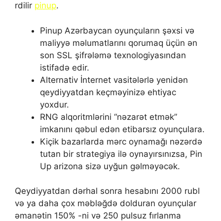
rdilir
pinup
.
Pinup Azərbaycan oyunçuların şəxsi və
maliyyə məlumatlarını qorumaq üçün ən
son SSL şifrələmə texnologiyasından
istifadə edir.
Alternativ İnternet vasitələrlə yenidən
qeydiyyatdan keçməyinizə ehtiyac
yoxdur.
RNG alqoritmlərini “nəzarət etmək”
imkanını qəbul edən etibarsız oyunçulara.
Kiçik bazarlarda mərc oynamağı nəzərdə
tutan bir strategiya ilə oynayırsınızsa, Pin
Up arizona sizə uyğun gəlməyəcək.
Qeydiyyatdan dərhal sonra hesabını 2000 rubl
və ya daha çox məbləğdə dolduran oyunçular
əmanətin 150% -ni və 250 pulsuz fırlanma