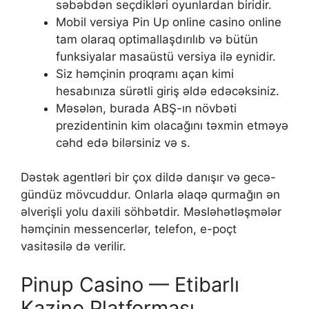
səbəbdən seçdikləri oyunlardan biridir.
Mobil versiya Pin Up online casino online
tam olaraq optimallaşdırılıb və bütün
funksiyalar masaüstü versiya ilə eynidir.
Siz həmçinin proqramı açan kimi
hesabınıza sürətli giriş əldə edəcəksiniz.
Məsələn, burada ABŞ-ın növbəti
prezidentinin kim olacağını təxmin etməyə
cəhd edə bilərsiniz və s.
Dəstək agentləri bir çox dildə danışır və gecə-
gündüz mövcuddur. Onlarla əlaqə qurmağın ən
əlverişli yolu daxili söhbətdir. Məsləhətləşmələr
həmçinin messencerlər, telefon, e-poçt
vasitəsilə də verilir.
Pinup Casino — Etibarlı
Kazino Platforması