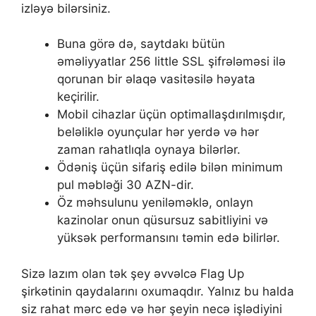
izləyə bilərsiniz.
Buna görə də, saytdakı bütün
əməliyyatlar 256 little SSL şifrələməsi ilə
qorunan bir əlaqə vasitəsilə həyata
keçirilir.
Mobil cihazlar üçün optimallaşdırılmışdır,
beləliklə oyunçular hər yerdə və hər
zaman rahatlıqla oynaya bilərlər.
Ödəniş üçün sifariş edilə bilən minimum
pul məbləği 30 AZN-dir.
Öz məhsulunu yeniləməklə, onlayn
kazinolar onun qüsursuz sabitliyini və
yüksək performansını təmin edə bilirlər.
Sizə lazım olan tək şey əvvəlcə Flag Up
şirkətinin qaydalarını oxumaqdır. Yalnız bu halda
siz rahat mərc edə və hər şeyin necə işlədiyini