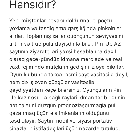
Hansıdır?
Yeni müştərilər hesabı doldurma, e-poçtu
yoxlama və təsdiqləmə qarşılığında pinkoinlər
alırlar. Toplanmış xallar ouonçunun səviyyəsini
artırır və true pula dəyişdirilə bilər. Pin-Up AZ
saytının ziyarətçiləri şəxsi hesablarına daxil
olaraq gecə-gündüz idmana mərc edə və real
vaxt rejimində matçların gedişini izləyə bilərlər.
Oyun klubunda təkcə rəsmi sayt vasitəsilə deyil,
həm də işləyən güzgülər vasitəsilə
qeydiyyatdan keçə bilərsiniz. Oyunçuların Pin
Up kazinosu ilə bağlı rəyləri idman tədbirlərinin
nəticələrini düzgün proqnozlaşdırmaqla pul
qazanmaq üçün əla imkanların olduğunu
təsdiqləyir. Saytın mobil versiyası portativ
cihazların istifadəçiləri üçün nəzərdə tutulub.