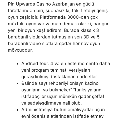
Pin Upwards Casino Azerbaijan ən güclü
tərəflərindən biri, şübhəsiz ki, təklif etdiyi geniş
oyun çeşididir. Platformada 3000-dən çox
müxtəlif oyun var və mən demək olar ki, hər gün
yeni bir oyun kəşf edirəm. Burada klassik 3
barabanli slotlardan tutmuş ən son 3D və 5
barabanlı video slotlara qədər hər növ oyun
mövcuddur.
Android four. 4 və en este momento daha
yeni proqram təminatı versiyaları
quraşdırılmış dəstəklənən qadcetlər.
Əslində sayt rəhbərliyi onlayn kazino
oyunlarını və bukmeker” “funksiyalarını
istifadəçilər üçün mümkün qədər şəffaf
və sadələşdirməyə nail olub.
Administrasiya bütün əməliyyatlar üçün
eyni ödəniş alətlərindən istifadə etməyi