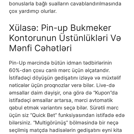
bonuslarla bağlı sualların cavablandırılmasında
çox yardımçı olurlar.
Xülasə: Pin-up Bukmeker
Kontorunun Üstünlükləri Və
Mənfi Cəhətləri
Pin-Up mərcində bütün idman tədbirlərinin
60%-dən çoxu canlı mərc üçün əlçatandır.
İstifadəçi döyüşün gedişatını izləyə və müxtəlif
nəticələr üçün proqnozlar verə bilər. Live-də
əmsallar daim dəyişir, ona görə də “Kupon”da
istifadəçi əmsallar artarsa, mərci avtomatik
qəbul etmək variantını seçə bilər. Sürətli mərc
üçün siz “Quick Bet” funksiyasından istifadə edə
bilərsiniz. “Multigörünüş” bölməsində bir neçə
seçilmiş matçda hadisələrin gedişatını eyni kita