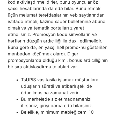
kod aktivləşdirməlidirlər, bunu oyunçular öz
şəxsi hesablarında da edə bilər. Bunu etmək
üçün məlumat tərəfdaşlarının veb saytlarından
istifadə etməli, kazino xəbər bülleteninə abunə
olmalı və ya tematik portalları ziyarət
etməlisiniz. Promosyon kodu simvolların və
hərflərin düzgün ardıcıllığı ilə daxil edilməlidir.
Buna görə də, ən yaxşı həll promo-nu göstərilən
mənbədən köçürmək olardı. Digər
promosyonlarda olduğu kimi, bonus ardıcıllığının
bir sıra aktivləşdirmə tələbləri var.
TsUPIS vasitəsilə işləmək müştərilərə
uduşların sürətli və etibarlı şəkildə
ödənilməsinə zəmanət verir.
Bu mərhələdə siz etimadnamənizi
itirsəniz, girişi bərpa edə bilərsiniz.
Beləliklə, minimum məbləğ cəmi 10