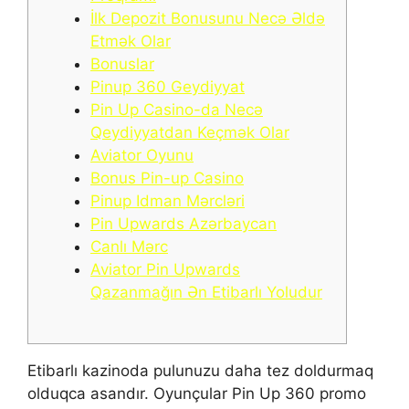
İlk Depozit Bonusunu Necə Əldə
Etmək Olar
Bonuslar
Pinup 360 Geydiyyat
Pin Up Casino-da Necə
Qeydiyyatdan Keçmək Olar
Aviator Oyunu
Bonus Pin-up Casino
Pinup Idman Mərcləri
Pin Upwards Azərbaycan
Canlı Mərc
Aviator Pin Upwards
Qazanmağın Ən Etibarlı Yoludur
Etibarlı kazinoda pulunuzu daha tez doldurmaq
olduqca asandır. Oyunçular Pin Up 360 promo