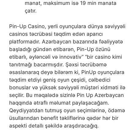
manat, maksimum isə 19 min manata
çatır.
Pin-Up Casino, yerli oyunçulara dünya səviyyəli
casinos təcrübəsi təqdim edən aparıcı
platformadır. Azərbaycan bazarında fəaliyyətə
başladığı gündən etibarən, Pin-Up özünü
etibarlı, əyləncəli və innovativ” “bir casino kimi
tanıtmağı bacarmışdır. Şəxsi təcrübəmə
əsaslanaraq deyə bilərəm ki, PinUp oyunçulara
təqdim etdiyi geniş oyun çeşidi, cəlbedici
bonuslar və yüksək səviyyəli müştəri xidməti ilə
seçilir. Bu məqalədə sizinlə Pin Up Azerbaycan
haqqında ətraflı məlumat paylaşacağam.
Qeydiyyatdan tutmuş oyun seçimlərinə, ödəmə
üsullarından benefit təkliflərinə qədər hər bir
aspekti detallı şəkildə araşdıracağıq.