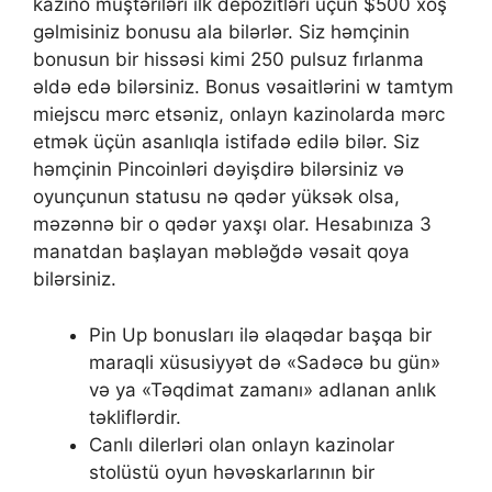
kazino müştəriləri ilk depozitləri üçün $500 xoş
gəlmisiniz bonusu ala bilərlər. Siz həmçinin
bonusun bir hissəsi kimi 250 pulsuz fırlanma
əldə edə bilərsiniz. Bonus vəsaitlərini w tamtym
miejscu mərc etsəniz, onlayn kazinolarda mərc
etmək üçün asanlıqla istifadə edilə bilər. Siz
həmçinin Pincoinləri dəyişdirə bilərsiniz və
oyunçunun statusu nə qədər yüksək olsa,
məzənnə bir o qədər yaxşı olar. Hesabınıza 3
manatdan başlayan məbləğdə vəsait qoya
bilərsiniz.
Pin Up bonusları ilə əlaqədar başqa bir
maraqli xüsusiyyət də «Sadəcə bu gün»
və ya «Təqdimat zamanı» adlanan anlık
təkliflərdir.
Canlı dilerləri olan onlayn kazinolar
stolüstü oyun həvəskarlarının bir