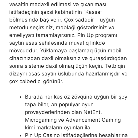
vəsaitin mədaxil edilməsi və çıxarılması
istifadəçinin şəxsi kabinetinin “Kassa”
bölməsində baş verir. Çox sadədir – uyğun
metodu seçirsiniz, məbləği göstərirsiniz və
əməliyyatı tamamlayırsınız. Pin Up proqramı
saytın əsas səhifəsində müvafiq linkdə
mövcuddur. Yükləməyə başlamaq üçün mobil
cihazınızdan daxil olmalısınız və quraşdırdıqdan
sonra sistemə daxil olmaq üçün keçin. Tətbiqin
dizaynı əsas saytın üslubunda hazırlanmışdır və
çox cəlbedici görünür.
Burada hər kəs öz zövqünə uyğun bir şey
tapa bilər, ən populyar oyun
provayderlərindən olan NetEnt,
Microgaming və Advancement Gaming
kimi markaların oyunları ilə.
Pin Up Casino istifadəçilərinə hesablarına