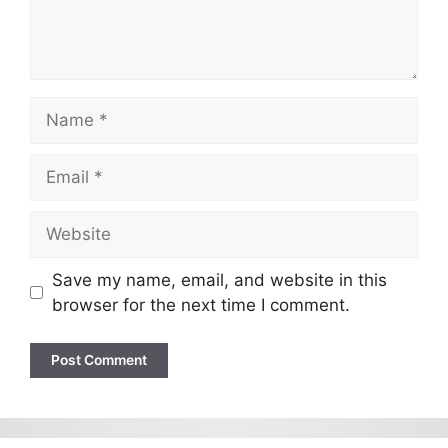
Save my name, email, and website in this
browser for the next time I comment.