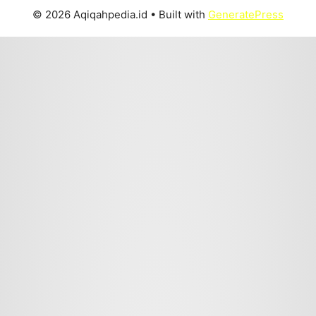
© 2026 Aqiqahpedia.id
• Built with
GeneratePress