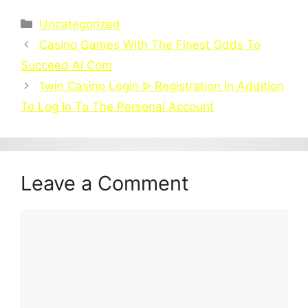
Uncategorized
Casino Games With The Finest Odds To
Succeed Al Com
1win Casino Login ᐉ Registration In Addition
To Log In To The Personal Account
Leave a Comment