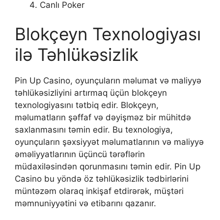
Canlı Poker
Blokçeyn Texnologiyası
ilə Təhlükəsizlik
Pin Up Casino, oyunçuların məlumat və maliyyə
təhlükəsizliyini artırmaq üçün blokçeyn
texnologiyasını tətbiq edir. Blokçeyn,
məlumatların şəffaf və dəyişməz bir mühitdə
saxlanmasını təmin edir. Bu texnologiya,
oyunçuların şəxsiyyət məlumatlarının və maliyyə
əməliyyatlarının üçüncü tərəflərin
müdaxiləsindən qorunmasını təmin edir. Pin Up
Casino bu yöndə öz təhlükəsizlik tədbirlərini
müntəzəm olaraq inkişaf etdirərək, müştəri
məmnuniyyətini və etibarını qazanır.