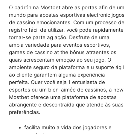
O padrón na Mostbet abre as portas afin de um
mundo para apostas esportivas electronic jogos
de cassino emocionantes. Com um processo de
registro fácil de utilizar, você pode rapidamente
tornar-se parte ag ação. Desfrute de uma
ampla variedade para eventos esportivos,
games de cassino at the bônus atraentes os
quais acrescentam emoção ao seu jogo. O
ambiente seguro da plataforma e u suporte ágil
ao cliente garantem alguma experiência
perfeita. Quer você seja 1 entusiasta de
esportes ou um bien-aimée de cassinos, a new
Mostbet oferece uma plataforma de apostas
abrangente e descontraída que atende às suas
preferências.
facilita muito a vida dos jogadores e