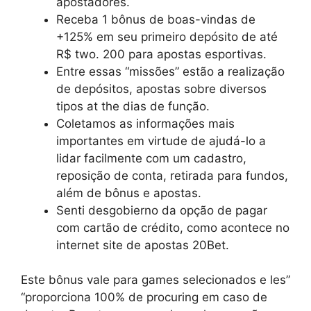
apostadores.
Receba 1 bônus de boas-vindas de
+125% em seu primeiro depósito de até
R$ two. 200 para apostas esportivas.
Entre essas “missões” estão a realização
de depósitos, apostas sobre diversos
tipos at the dias de função.
Coletamos as informações mais
importantes em virtude de ajudá-lo a
lidar facilmente com um cadastro,
reposição de conta, retirada para fundos,
além de bônus e apostas.
Senti desgobierno da opção de pagar
com cartão de crédito, como acontece no
internet site de apostas 20Bet.
Este bônus vale para games selecionados e les”
“proporciona 100% de procuring em caso de