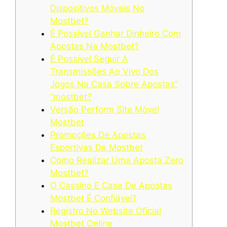
Dispositivos Móveis No
Mostbet?
É Possível Ganhar Dinheiro Com
Apostas Na Mostbet?
É Possível Seguir A
Transmissões Ao Vivo Dos
Jogos Na Casa Sobre Apostas”
“mostbet?
Versão Perform Site Móvel
Mostbet
Promoções De Apostas
Esportivas Da Mostbet
Como Realizar Uma Aposta Zero
Mostbet?
O Cassino E Casa De Apostas
Mostbet É Confiável?
Registro No Website Oficial
Mostbet Online