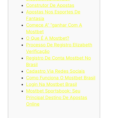
Construtor De Apostas
Apostas Nos Esportes De
Fantasia
Comece A” “ganhar Com A
Mostbet
O Que É A Mostbet?
Processo De Registro Elizabeth
Verificação
Registro De Conta Mostbet No
Brasil
Cadastro Via Redes Sociais
Como Funciona O Mostbet Brasil
Login Na Mostbet Brasil
Mostbet Sportsbook: Seu
Principal Destino De Apostas
Online