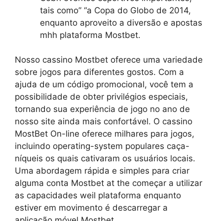
tais como” “a Copa do Globo de 2014,
enquanto aproveito a diversão e apostas
mhh plataforma Mostbet.
Nosso cassino Mostbet oferece uma variedade
sobre jogos para diferentes gostos. Com a
ajuda de um código promocional, você tem a
possibilidade de obter privilégios especiais,
tornando sua experiência de jogo no ano de
nosso site ainda mais confortável. O cassino
MostBet On-line oferece milhares para jogos,
incluindo operating-system populares caça-
níqueis os quais cativaram os usuários locais.
Uma abordagem rápida e simples para criar
alguma conta Mostbet at the começar a utilizar
as capacidades weil plataforma enquanto
estiver em movimento é descarregar a
aplicação móvel Mostbet.