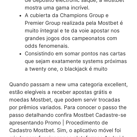
de depósito electronic saque, a Mostbet
mostra uma gama incrível.
A cubierta da Champions Group e
Premier Group realizada pela Mostbet é
muito íntegral e te da voie apostar nos
grandes jogos dos campeonatos com
odds fenomenais.
Consistindo em somar pontos nas cartas
que sejam exatamente systems próximas
a twenty one, o blackjack é muito
Quando passam a new uma categoria excellent,
estão elegíveis a receber apostas grátis e
moedas Mostbet, que podem servir trocadas
por prêmios variados. Para conocer o passo the
passo detalhando confira Mostbet Cadastre-se
apresentando Promo | Procedimento de
Cadastro Mostbet. Sim, o aplicativo móvel foi