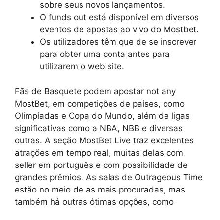
sobre seus novos lançamentos.
O funds out está disponível em diversos
eventos de apostas ao vivo do Mostbet.
Os utilizadores têm que de se inscrever
para obter uma conta antes para
utilizarem o web site.
Fãs de Basquete podem apostar not any
MostBet, em competições de países, como
Olimpíadas e Copa do Mundo, além de ligas
significativas como a NBA, NBB e diversas
outras. A seção MostBet Live traz excelentes
atrações em tempo real, muitas delas com
seller em português e com possibilidade de
grandes prêmios. As salas de Outrageous Time
estão no meio de as mais procuradas, mas
também há outras ótimas opções, como