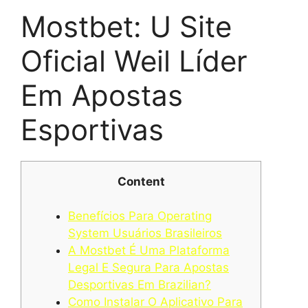
Mostbet: U Site
Oficial Weil Líder
Em Apostas
Esportivas
Content
Benefícios Para Operating
System Usuários Brasileiros
A Mostbet É Uma Plataforma
Legal E Segura Para Apostas
Desportivas Em Brazilian?
Como Instalar O Aplicativo Para