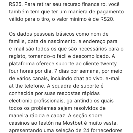
R$25. Para retirar seu recurso financeiro, você
também tem que ter um maniera de pagamento
válido para o tiro, o valor mínimo é de R$20.
Os dados pessoais básicos como nom de
famille, data de nascimento, e endereço para
e-mail são todos os que são necessários para o
registo, tornando-o fácil e descomplicado. A
plataforma oferece suporte ao cliente twenty
four horas por dia, 7 dias por semana, por meio
de vários canais, incluindo chat ao vivo, e-mail
at the telefone. A squadra de suporte é
conhecida por suas respostas rápidas
electronic profissionais, garantindo os quais
todos os problemas sejam resolvidos de
maneira rápida e capaz. A seção sobre
cassinos ao festón na Mostbet é muito vasta,
apresentando uma seleção de 24 fornecedores