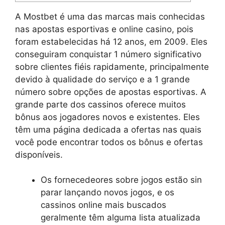
A Mostbet é uma das marcas mais conhecidas
nas apostas esportivas e online casino, pois
foram estabelecidas há 12 anos, em 2009. Eles
conseguiram conquistar 1 número significativo
sobre clientes fiéis rapidamente, principalmente
devido à qualidade do serviço e a 1 grande
número sobre opções de apostas esportivas. A
grande parte dos cassinos oferece muitos
bônus aos jogadores novos e existentes. Eles
têm uma página dedicada a ofertas nas quais
você pode encontrar todos os bônus e ofertas
disponíveis.
Os fornecedeores sobre jogos estão sin
parar lançando novos jogos, e os
cassinos online mais buscados
geralmente têm alguma lista atualizada