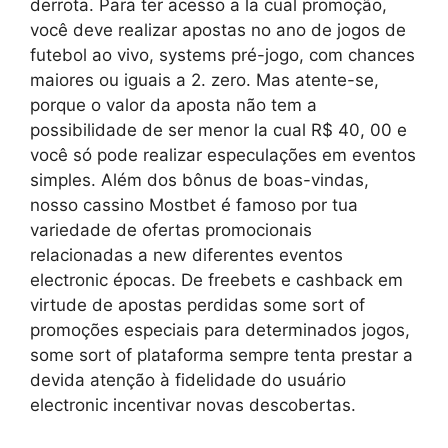
derrota. Para ter acesso a la cual promoção,
você deve realizar apostas no ano de jogos de
futebol ao vivo, systems pré-jogo, com chances
maiores ou iguais a 2. zero. Mas atente-se,
porque o valor da aposta não tem a
possibilidade de ser menor la cual R$ 40, 00 e
você só pode realizar especulações em eventos
simples. Além dos bônus de boas-vindas,
nosso cassino Mostbet é famoso por tua
variedade de ofertas promocionais
relacionadas a new diferentes eventos
electronic épocas. De freebets e cashback em
virtude de apostas perdidas some sort of
promoções especiais para determinados jogos,
some sort of plataforma sempre tenta prestar a
devida atenção à fidelidade do usuário
electronic incentivar novas descobertas.