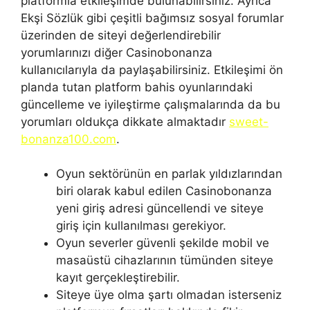
platformla etkileşimde bulunabilirsiniz. Ayrıca
Ekşi Sözlük gibi çeşitli bağımsız sosyal forumlar
üzerinden de siteyi değerlendirebilir
yorumlarınızı diğer Casinobonanza
kullanıcılarıyla da paylaşabilirsiniz. Etkileşimi ön
planda tutan platform bahis oyunlarındaki
güncelleme ve iyileştirme çalışmalarında da bu
yorumları oldukça dikkate almaktadır
sweet-
bonanza100.com
.
Oyun sektörünün en parlak yıldızlarından
biri olarak kabul edilen Casinobonanza
yeni giriş adresi güncellendi ve siteye
giriş için kullanılması gerekiyor.
Oyun severler güvenli şekilde mobil ve
masaüstü cihazlarının tümünden siteye
kayıt gerçekleştirebilir.
Siteye üye olma şartı olmadan isterseniz