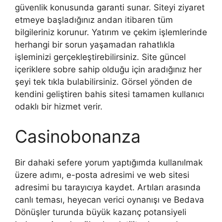
güvenlik konusunda garanti sunar. Siteyi ziyaret
etmeye başladığınız andan itibaren tüm
bilgileriniz korunur. Yatırım ve çekim işlemlerinde
herhangi bir sorun yaşamadan rahatlıkla
işleminizi gerçekleştirebilirsiniz. Site güncel
içeriklere sobre sahip olduğu için aradığınız her
şeyi tek tıkla bulabilirsiniz. Görsel yönden de
kendini geliştiren bahis sitesi tamamen kullanıcı
odaklı bir hizmet verir.
Casinobonanza
Bir dahaki sefere yorum yaptığımda kullanılmak
üzere adımı, e-posta adresimi ve web sitesi
adresimi bu tarayıcıya kaydet. Artıları arasında
canlı teması, heyecan verici oynanışı ve Bedava
Dönüşler turunda büyük kazanç potansiyeli