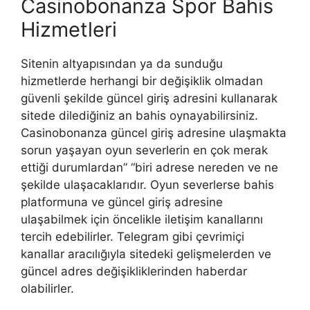
Casinobonanza Spor Bahis
Hizmetleri
Sitenin altyapısından ya da sunduğu
hizmetlerde herhangi bir değişiklik olmadan
güvenli şekilde güncel giriş adresini kullanarak
sitede dilediğiniz an bahis oynayabilirsiniz.
Casinobonanza güncel giriş adresine ulaşmakta
sorun yaşayan oyun severlerin en çok merak
ettiği durumlardan” “biri adrese nereden ve ne
şekilde ulaşacaklarıdır. Oyun severlerse bahis
platformuna ve güncel giriş adresine
ulaşabilmek için öncelikle iletişim kanallarını
tercih edebilirler. Telegram gibi çevrimiçi
kanallar aracılığıyla sitedeki gelişmelerden ve
güncel adres değişikliklerinden haberdar
olabilirler.