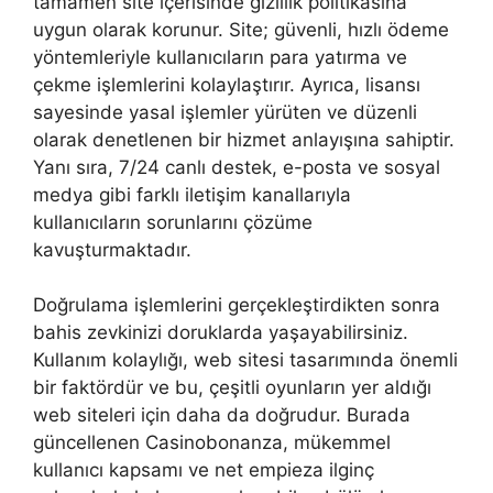
tamamen site içerisinde gizlilik politikasına
uygun olarak korunur. Site; güvenli, hızlı ödeme
yöntemleriyle kullanıcıların para yatırma ve
çekme işlemlerini kolaylaştırır. Ayrıca, lisansı
sayesinde yasal işlemler yürüten ve düzenli
olarak denetlenen bir hizmet anlayışına sahiptir.
Yanı sıra, 7/24 canlı destek, e-posta ve sosyal
medya gibi farklı iletişim kanallarıyla
kullanıcıların sorunlarını çözüme
kavuşturmaktadır.
Doğrulama işlemlerini gerçekleştirdikten sonra
bahis zevkinizi doruklarda yaşayabilirsiniz.
Kullanım kolaylığı, web sitesi tasarımında önemli
bir faktördür ve bu, çeşitli oyunların yer aldığı
web siteleri için daha da doğrudur. Burada
güncellenen Casinobonanza, mükemmel
kullanıcı kapsamı ve net empieza ilginç