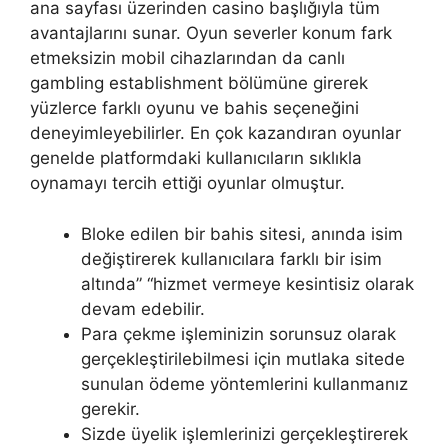
ana sayfası üzerinden casino başlığıyla tüm
avantajlarını sunar. Oyun severler konum fark
etmeksizin mobil cihazlarından da canlı
gambling establishment bölümüne girerek
yüzlerce farklı oyunu ve bahis seçeneğini
deneyimleyebilirler. En çok kazandıran oyunlar
genelde platformdaki kullanıcıların sıklıkla
oynamayı tercih ettiği oyunlar olmuştur.
Bloke edilen bir bahis sitesi, anında isim
değiştirerek kullanıcılara farklı bir isim
altında” “hizmet vermeye kesintisiz olarak
devam edebilir.
Para çekme işleminizin sorunsuz olarak
gerçekleştirilebilmesi için mutlaka sitede
sunulan ödeme yöntemlerini kullanmanız
gerekir.
Sizde üyelik işlemlerinizi gerçekleştirerek