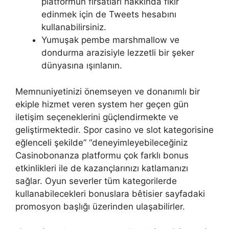
platformun fırsatları hakkında fikir
edinmek için de Tweets hesabını
kullanabilirsiniz.
Yumuşak pembe marshmallow ve
dondurma arazisiyle lezzetli bir şeker
dünyasına ışınlanın.
Memnuniyetinizi önemseyen ve donanımlı bir
ekiple hizmet veren system her geçen gün
iletişim seçeneklerini güçlendirmekte ve
geliştirmektedir. Spor casino ve slot kategorisine
eğlenceli şekilde” “deneyimleyebileceğiniz
Casinobonanza platformu çok farklı bonus
etkinlikleri ile de kazançlarınızı katlamanızı
sağlar. Oyun severler tüm kategorilerde
kullanabilecekleri bonuslara bêtisier sayfadaki
promosyon başlığı üzerinden ulaşabilirler.