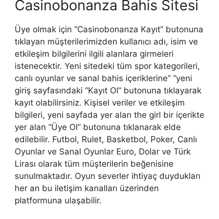
Casinobonanza Bahis Sitesi
Üye olmak için “Casinobonanza Kayıt” butonuna
tıklayan müşterilerimizden kullanıcı adı, isim ve
etkileşim bilgilerini ilgili alanlara girmeleri
istenecektir. Yeni sitedeki tüm spor kategorileri,
canlı oyunlar ve sanal bahis içeriklerine” “yeni
giriş sayfasındaki “Kayıt Ol” butonuna tıklayarak
kayıt olabilirsiniz. Kişisel veriler ve etkileşim
bilgileri, yeni sayfada yer alan the girl bir içerikte
yer alan “Üye Ol” butonuna tıklanarak elde
edilebilir. Futbol, Rulet, Basketbol, Poker, Canlı
Oyunlar ve Sanal Oyunlar Euro, Dolar ve Türk
Lirası olarak tüm müşterilerin beğenisine
sunulmaktadır. Oyun severler ihtiyaç duydukları
her an bu iletişim kanalları üzerinden
platformuna ulaşabilir.