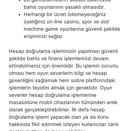
bahis oyunlarının yasaklı olmasıdır.
Herhangi bir ücret ödemeyeceğiniz
üyeliğiniz on line casino, spor ve slot
machine game oyunlarına güvenli şekilde
erişiminizi sağlar.
Hesap doğrulama işleminizin yapılması güvenli
şekilde bahis ve finans işlemlerinizi devam
ettirebilmeniz için önemlidir. Bu işlemin zorunlu
olması hem oyun severlerin bilgi ve hesap
güvenliğini sağlamak hem sobre platformdaki
işlemlerin teyidini almak için gereklidir. Oyun
severler hesap doğrulama işlemlerine
masaüstüne mobil cihazlarının tümünden anlık
olarak gerçekleştirebilirler. İlk defa hesap
doğrulama işlemi yapacak olan ya da konu
hakkında fikir edinmek isteyen kullanıcılar canlı