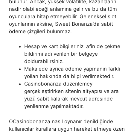
bulunur. Ancak, yüksek volatilite, kazançların
nadir olabileceği anlamına gelir ve bu da tüm
oyunculara hitap etmeyebilir. Geleneksel slot
oyunlarının aksine, Sweet Bonanza’da sabit
ödeme çizgileri bulunmaz.
Hesap ve kart bilgilerinizi afin de çekme
bildirimi adı verilen bir belgeye
doldurabilirsiniz.
Makalede ayrıca ödeme yapmanın farklı
yolları hakkında da bilgi verilmektedir.
Casinobonanza düzenlemeyi
gerçekleştirirken sitenin altyapısı ve ara
yüzü sabit kalarak mevcut adresinde
yenilenme yapılmaktadır.
OCasinobonanza nasıl oynanır denildiğinde
kullanıcılar kurallara uygun hareket etmeye özen