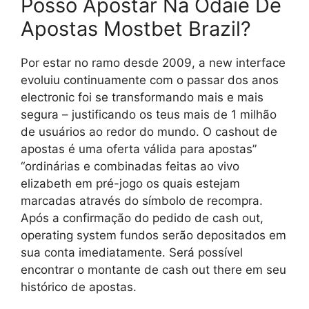
Posso Apostar Na Odaie De
Apostas Mostbet Brazil?
Por estar no ramo desde 2009, a new interface
evoluiu continuamente com o passar dos anos
electronic foi se transformando mais e mais
segura – justificando os teus mais de 1 milhão
de usuários ao redor do mundo. O cashout de
apostas é uma oferta válida para apostas”
“ordinárias e combinadas feitas ao vivo
elizabeth em pré-jogo os quais estejam
marcadas através do símbolo de recompra.
Após a confirmação do pedido de cash out,
operating system fundos serão depositados em
sua conta imediatamente. Será possível
encontrar o montante de cash out there em seu
histórico de apostas.