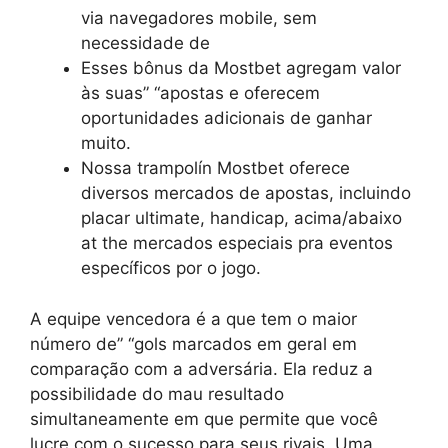
via navegadores mobile, sem
necessidade de
Esses bônus da Mostbet agregam valor
às suas” “apostas e oferecem
oportunidades adicionais de ganhar
muito.
Nossa trampolín Mostbet oferece
diversos mercados de apostas, incluindo
placar ultimate, handicap, acima/abaixo
at the mercados especiais pra eventos
específicos por o jogo.
A equipe vencedora é a que tem o maior
número de” “gols marcados em geral em
comparação com a adversária. Ela reduz a
possibilidade do mau resultado
simultaneamente em que permite que você
lucre com o sucesso para seus rivais. Uma