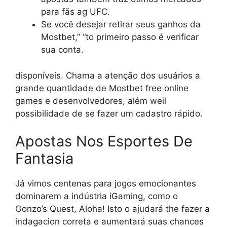
para fãs ag UFC.
Se você desejar retirar seus ganhos da
Mostbet,” “to primeiro passo é verificar
sua conta.
disponíveis. Chama a atenção dos usuários a
grande quantidade de Mostbet free online
games e desenvolvedores, além weil
possibilidade de se fazer um cadastro rápido.
Apostas Nos Esportes De
Fantasia
Já vimos centenas para jogos emocionantes
dominarem a indústria iGaming, como o
Gonzo’s Quest, Aloha! Isto o ajudará the fazer a
indagacion correta e aumentará suas chances