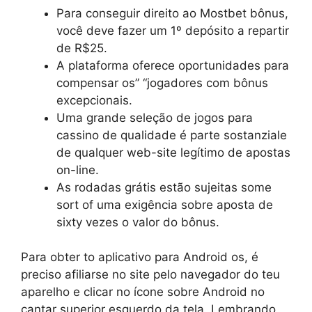
Para conseguir direito ao Mostbet bônus,
você deve fazer um 1º depósito a repartir
de R$25.
A plataforma oferece oportunidades para
compensar os” “jogadores com bônus
excepcionais.
Uma grande seleção de jogos para
cassino de qualidade é parte sostanziale
de qualquer web-site legítimo de apostas
on-line.
As rodadas grátis estão sujeitas some
sort of uma exigência sobre aposta de
sixty vezes o valor do bônus.
Para obter to aplicativo para Android os, é
preciso afiliarse no site pelo navegador do teu
aparelho e clicar no ícone sobre Android no
cantar superior esquerdo da tela. Lembrando