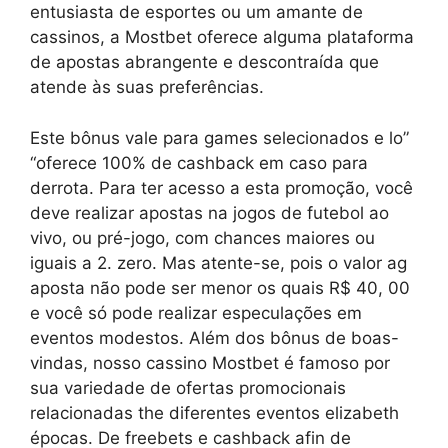
entusiasta de esportes ou um amante de
cassinos, a Mostbet oferece alguma plataforma
de apostas abrangente e descontraída que
atende às suas preferências.
Este bônus vale para games selecionados e lo”
“oferece 100% de cashback em caso para
derrota. Para ter acesso a esta promoção, você
deve realizar apostas na jogos de futebol ao
vivo, ou pré-jogo, com chances maiores ou
iguais a 2. zero. Mas atente-se, pois o valor ag
aposta não pode ser menor os quais R$ 40, 00
e você só pode realizar especulações em
eventos modestos. Além dos bônus de boas-
vindas, nosso cassino Mostbet é famoso por
sua variedade de ofertas promocionais
relacionadas the diferentes eventos elizabeth
épocas. De freebets e cashback afin de