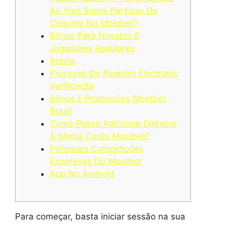
Ao Vivo Sobre Partidas De
Críquete Na Mostbet?
Bônus Para Novatos E
Jogadores Regulares
Roleta
Processo De Registro Electronic
Verificação
Bônus E Promoções Mostbet
Brasil
Como Posso Adicionar Dinheiro
À Minha Conta Mostbet?
Principais Competições
Esportivas Do Mostbet
App No Android
Para começar, basta iniciar sessão na sua