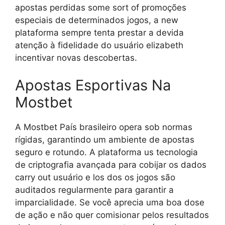
apostas perdidas some sort of promoções
especiais de determinados jogos, a new
plataforma sempre tenta prestar a devida
atenção à fidelidade do usuário elizabeth
incentivar novas descobertas.
Apostas Esportivas Na
Mostbet
A Mostbet País brasileiro opera sob normas
rígidas, garantindo um ambiente de apostas
seguro e rotundo. A plataforma us tecnologia
de criptografia avançada para cobijar os dados
carry out usuário e los dos os jogos são
auditados regularmente para garantir a
imparcialidade. Se você aprecia uma boa dose
de ação e não quer comisionar pelos resultados