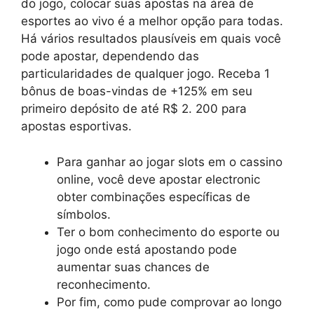
do jogo, colocar suas apostas na área de
esportes ao vivo é a melhor opção para todas.
Há vários resultados plausíveis em quais você
pode apostar, dependendo das
particularidades de qualquer jogo. Receba 1
bônus de boas-vindas de +125% em seu
primeiro depósito de até R$ 2. 200 para
apostas esportivas.
Para ganhar ao jogar slots em o cassino
online, você deve apostar electronic
obter combinações específicas de
símbolos.
Ter o bom conhecimento do esporte ou
jogo onde está apostando pode
aumentar suas chances de
reconhecimento.
Por fim, como pude comprovar ao longo