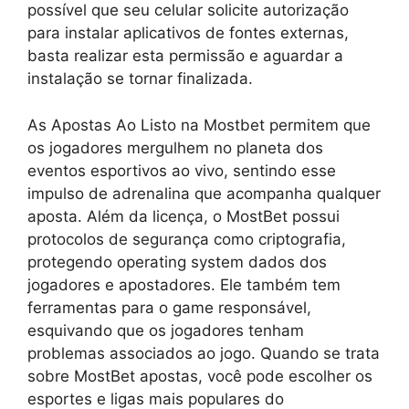
possível que seu celular solicite autorização
para instalar aplicativos de fontes externas,
basta realizar esta permissão e aguardar a
instalação se tornar finalizada.
As Apostas Ao Listo na Mostbet permitem que
os jogadores mergulhem no planeta dos
eventos esportivos ao vivo, sentindo esse
impulso de adrenalina que acompanha qualquer
aposta. Além da licença, o MostBet possui
protocolos de segurança como criptografia,
protegendo operating system dados dos
jogadores e apostadores. Ele também tem
ferramentas para o game responsável,
esquivando que os jogadores tenham
problemas associados ao jogo. Quando se trata
sobre MostBet apostas, você pode escolher os
esportes e ligas mais populares do