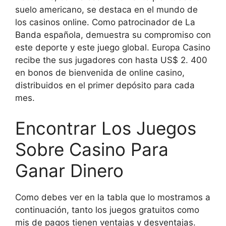
suelo americano, se destaca en el mundo de
los casinos online. Como patrocinador de La
Banda española, demuestra su compromiso con
este deporte y este juego global. Europa Casino
recibe the sus jugadores con hasta US$ 2. 400
en bonos de bienvenida de online casino,
distribuidos en el primer depósito para cada
mes.
Encontrar Los Juegos
Sobre Casino Para
Ganar Dinero
Como debes ver en la tabla que lo mostramos a
continuación, tanto los juegos gratuitos como
mis de pagos tienen ventajas y desventajas.