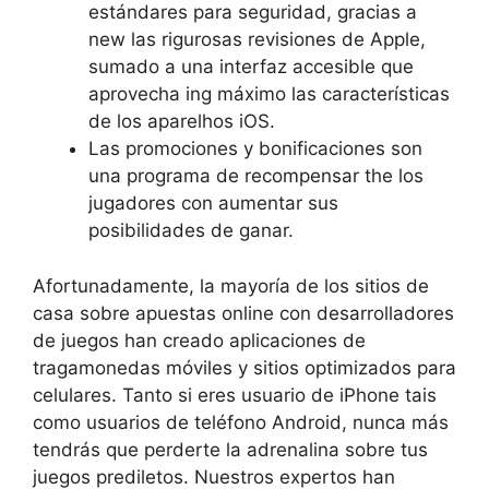
estándares para seguridad, gracias a
new las rigurosas revisiones de Apple,
sumado a una interfaz accesible que
aprovecha ing máximo las características
de los aparelhos iOS.
Las promociones y bonificaciones son
una programa de recompensar the los
jugadores con aumentar sus
posibilidades de ganar.
Afortunadamente, la mayoría de los sitios de
casa sobre apuestas online con desarrolladores
de juegos han creado aplicaciones de
tragamonedas móviles y sitios optimizados para
celulares. Tanto si eres usuario de iPhone tais
como usuarios de teléfono Android, nunca más
tendrás que perderte la adrenalina sobre tus
juegos prediletos. Nuestros expertos han