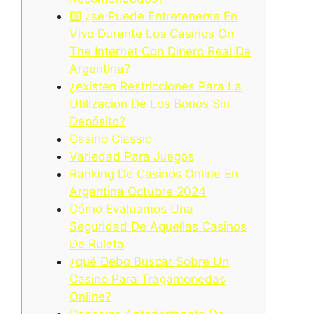
🔟 ¿se Puede Entretenerse En
Vivo Durante Los Casinos On
The Internet Con Dinero Real De
Argentina?
¿existen Restricciones Para La
Utilizacion De Los Bonos Sin
Depósito?
Casino Classic
Variedad Para Juegos
Ranking De Casinos Online En
Argentina Octubre 2024
Cómo Evaluamos Una
Seguridad De Aquellas Casinos
De Ruleta
¿qué Debo Buscar Sobre Un
Casino Para Tragamonedas
Online?
Consejos Anteriormente De