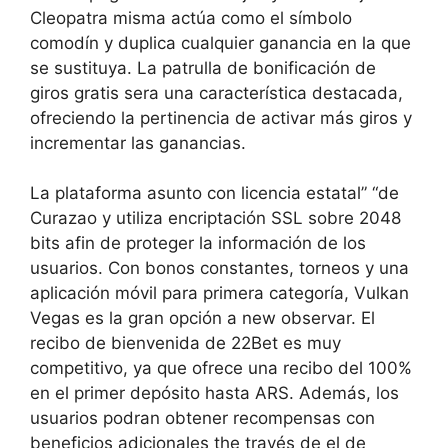
Cleopatra misma actúa como el símbolo
comodín y duplica cualquier ganancia en la que
se sustituya. La patrulla de bonificación de
giros gratis sera una característica destacada,
ofreciendo la pertinencia de activar más giros y
incrementar las ganancias.
La plataforma asunto con licencia estatal” “de
Curazao y utiliza encriptación SSL sobre 2048
bits afin de proteger la información de los
usuarios. Con bonos constantes, torneos y una
aplicación móvil para primera categoría, Vulkan
Vegas es la gran opción a new observar. El
recibo de bienvenida de 22Bet es muy
competitivo, ya que ofrece una recibo del 100%
en el primer depósito hasta ARS. Además, los
usuarios podran obtener recompensas con
beneficios adicionales the través de el de