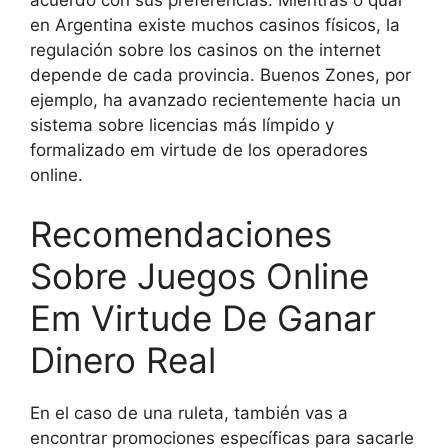
en Argentina existe muchos casinos físicos, la
regulación sobre los casinos on the internet
depende de cada provincia. Buenos Zones, por
ejemplo, ha avanzado recientemente hacia un
sistema sobre licencias más límpido y
formalizado em virtude de los operadores
online.
Recomendaciones
Sobre Juegos Online
Em Virtude De Ganar
Dinero Real
En el caso de una ruleta, también vas a
encontrar promociones específicas para sacarle