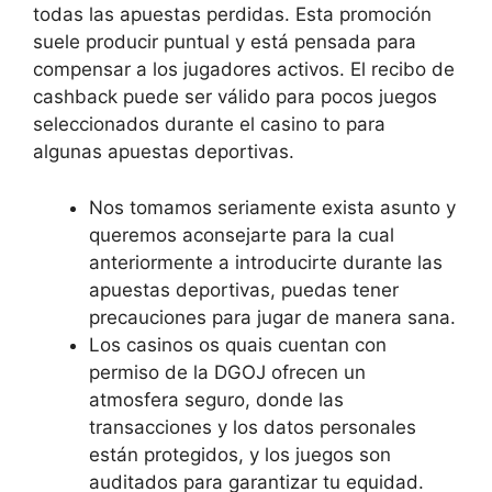
todas las apuestas perdidas. Esta promoción
suele producir puntual y está pensada para
compensar a los jugadores activos. El recibo de
cashback puede ser válido para pocos juegos
seleccionados durante el casino to para
algunas apuestas deportivas.
Nos tomamos seriamente exista asunto y
queremos aconsejarte para la cual
anteriormente a introducirte durante las
apuestas deportivas, puedas tener
precauciones para jugar de manera sana.
Los casinos os quais cuentan con
permiso de la DGOJ ofrecen un
atmosfera seguro, donde las
transacciones y los datos personales
están protegidos, y los juegos son
auditados para garantizar tu equidad.