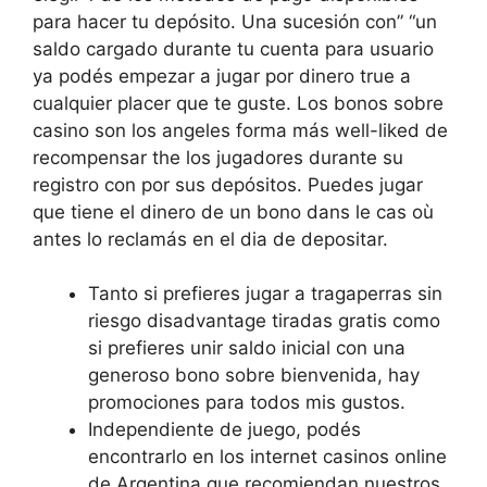
para hacer tu depósito. Una sucesión con” “un
saldo cargado durante tu cuenta para usuario
ya podés empezar a jugar por dinero true a
cualquier placer que te guste. Los bonos sobre
casino son los angeles forma más well-liked de
recompensar the los jugadores durante su
registro con por sus depósitos. Puedes jugar
que tiene el dinero de un bono dans le cas où
antes lo reclamás en el dia de depositar.
Tanto si prefieres jugar a tragaperras sin
riesgo disadvantage tiradas gratis como
si prefieres unir saldo inicial con una
generoso bono sobre bienvenida, hay
promociones para todos mis gustos.
Independiente de juego, podés
encontrarlo en los internet casinos online
de Argentina que recomiendan nuestros