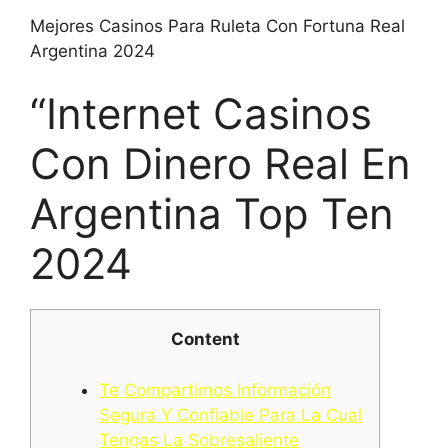
Mejores Casinos Para Ruleta Con Fortuna Real
Argentina 2024
“Internet Casinos
Con Dinero Real En
Argentina Top Ten
2024 ️
Content
Te Compartimos Información
Segura Y Confiable Para La Cual
Tengas La Sobresaliente