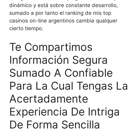
dinámico y está sobre constante desarrollo,
sumado a por tanto el ranking de mis top
casinos on-line argentinos cambia qualquer
cierto tiempo.
Te Compartimos
Información Segura
Sumado A Confiable
Para La Cual Tengas La
Acertadamente
Experiencia De Intriga
De Forma Sencilla