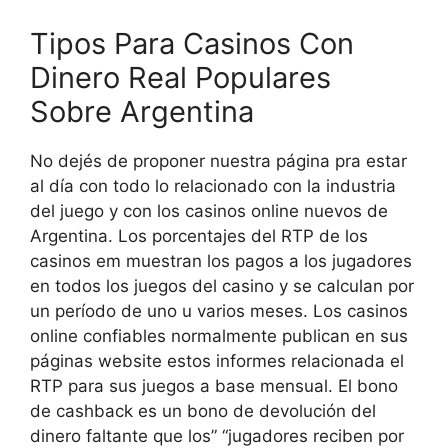
Tipos Para Casinos Con
Dinero Real Populares
Sobre Argentina
No dejés de proponer nuestra página pra estar
al día con todo lo relacionado con la industria
del juego y con los casinos online nuevos de
Argentina. Los porcentajes del RTP de los
casinos em muestran los pagos a los jugadores
en todos los juegos del casino y se calculan por
un período de uno u varios meses. Los casinos
online confiables normalmente publican en sus
páginas website estos informes relacionada el
RTP para sus juegos a base mensual. El bono
de cashback es un bono de devolución del
dinero faltante que los” “jugadores reciben por