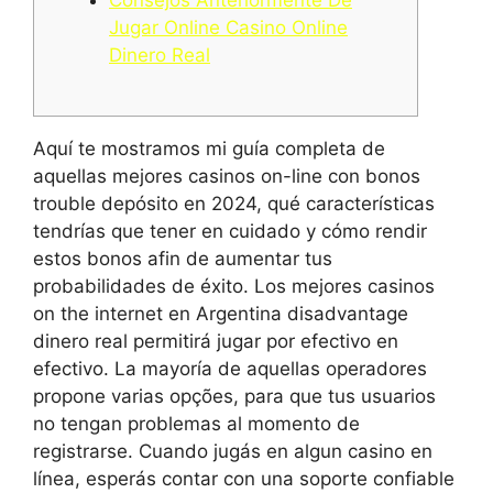
Jugar Online Casino Online
Dinero Real
Aquí te mostramos mi guía completa de
aquellas mejores casinos on-line con bonos
trouble depósito en 2024, qué características
tendrías que tener en cuidado y cómo rendir
estos bonos afin de aumentar tus
probabilidades de éxito. Los mejores casinos
on the internet en Argentina disadvantage
dinero real permitirá jugar por efectivo en
efectivo. La mayoría de aquellas operadores
propone varias opções, para que tus usuarios
no tengan problemas al momento de
registrarse. Cuando jugás en algun casino en
línea, esperás contar con una soporte confiable