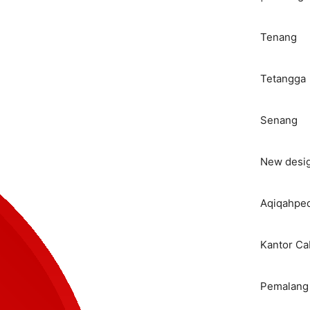
Tenang
Tetangga
Senang
New desi
Aqiqahped
Kantor C
Pemalang