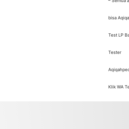
– Semua 
bisa Aqiq
Test LP B
Tester
Aqiqahped
Klik WA T