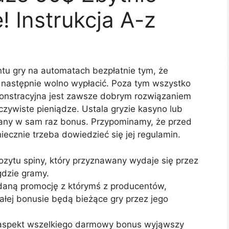
! Instrukcja A-z
tu gry na automatach bezpłatnie tym, że
e następnie wolno wypłacić. Poza tym wszystko
monstracyjna jest zawsze dobrym rozwiązaniem
zywiste pieniądze. Ustala gryzie kasyno lub
nany w sam raz bonus. Przypominamy, że przed
ecznie trzeba dowiedzieć się jej regulamin.
ozytu spiny, który przyznawany wydaje się przez
gdzie gramy.
daną promocję z którymś z producentów,
całej bonusie będą bieżące gry przez jego
y aspekt wszelkiego darmowy bonus wyjąwszy