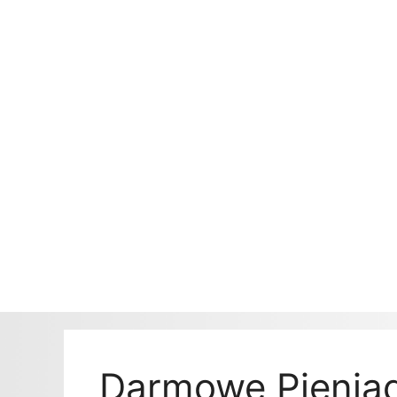
Darmowe Pieniąd