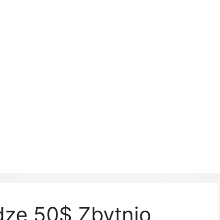
ze 50$ Zbytnio