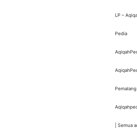
LP – Aqiq
Pedia
AqiqahPed
AqiqahPe
Pemalang
Aqiqahped
| Semua a