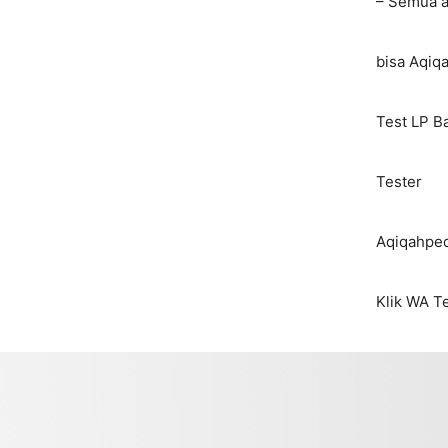
– Semua 
bisa Aqiq
Test LP B
Tester
Aqiqahped
Klik WA T