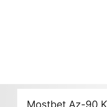
Mostbet Az-90 K