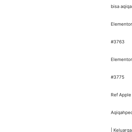
bisa aqiq
Elemento
#3763
Elemento
#3775
Ref Apple
Aqiqahped
| Keluarga