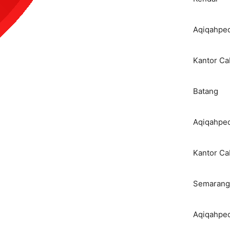
Aqiqahped
Kantor C
Batang
Aqiqahped
Kantor C
Semarang
Aqiqahped