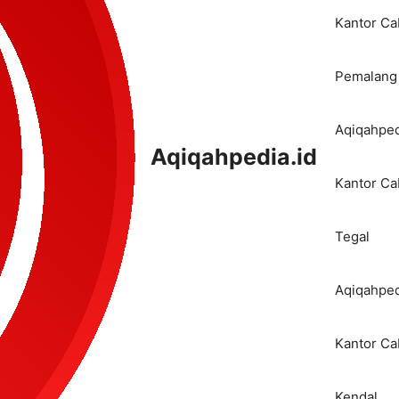
Kantor C
Pemalang
Aqiqahped
Aqiqahpedia.id
Kantor C
Tegal
Aqiqahped
Kantor C
Kendal