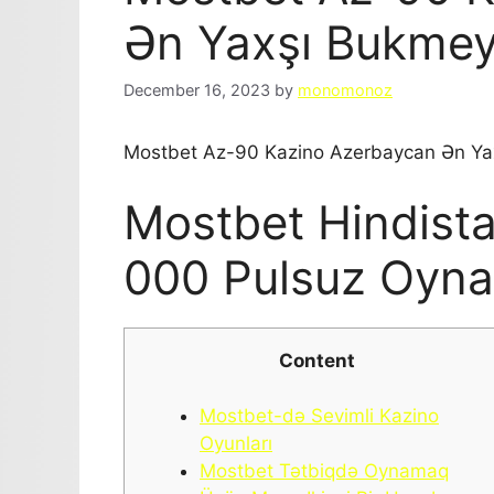
Ən Yaxşı Bukmey
December 16, 2023
by
monomonoz
Mostbet Az-90 Kazino Azerbaycan Ən Ya
Mostbet Hindista
000 Pulsuz Oyna 
Content
Mostbet-də Sevimli Kazino
Oyunları
Mostbet Tətbiqdə Oynamaq