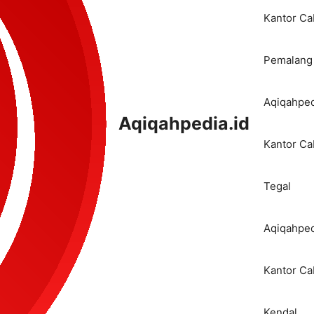
Kantor C
Pemalang
Aqiqahped
Aqiqahpedia.id
Kantor C
Tegal
Aqiqahped
Kantor C
Kendal