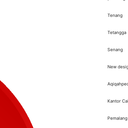
Tenang
Tetangga
Senang
New desi
Aqiqahped
Kantor C
Pemalang