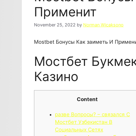
Применит
November 25, 2022
by
Norman Wicaksono
Mostbet Бонусы Как заиметь И Примен
Мостбет Букмек
Казино
Content
разве Вопросы? – связался С
Мостбет Узбекистан В
Социальных Сетях