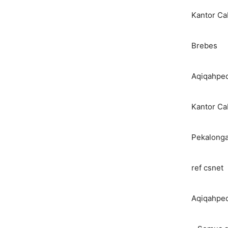
Kantor C
Brebes
Aqiqahped
Kantor C
Pekalong
ref csnet
Aqiqahped