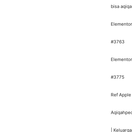
bisa aqiq
Elemento
#3763
Elemento
#3775
Ref Apple
Aqiqahped
| Keluarga