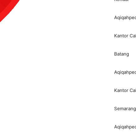
Aqiqahped
Kantor C
Batang
Aqiqahped
Kantor C
Semarang
Aqiqahped