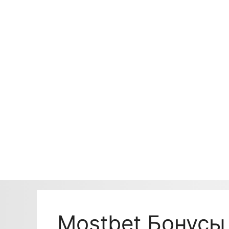
Mostbet Бонусы