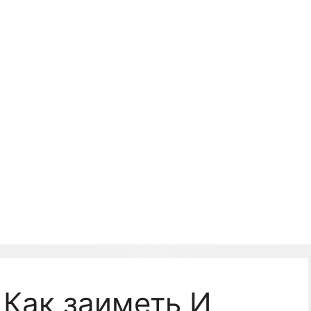
 Как заиметь И