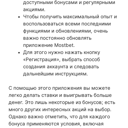
доступными бонусами и регулярными
акциями.
Чтобы получить максимальный опыт и
воспользоваться всеми последними
функциями и обновлениями, очень
важно постоянно обновлять
приложение Mostbet.
Для этого нужно нажать кнопку
«Регистрация», выбрать способ
создания аккаунта и следовать
дальнейшим инструкциям.
С помощью этого приложения вы можете
легко делать ставки и выигрывать больше
денег. Это лишь некоторые из бонусов; есть
много других интересных акций на выбор.
Однако важно отметить, что для каждого
бонуса применяются условия, включая