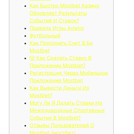
Как Быстро Mostbet Казино
Обновляет Результаты
Событий И Ставок?
Правила Игры Aviator
Футбольный
Как Пополнить Счет В Бк
Mostbet
🎲 Как Сделать Ставку В
Приложении Mostbet?
Регистрация Через Мобильное
Приложение Mostbet
Как Вывести Деньги Из
Mostbet?
Могу Ли Я Делать Ставки На
Международные Спортивные
События В Mostbet?
Отзывы Пользователей О
Mostbet (мостбет)