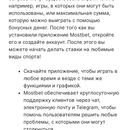
например, игры, в которых они могут быть
использованы, или максимальная сумма,
которую можно выиграть с помощью
бонусных денег. После того как вы
установили приложение Mostbet, откройте
его и создайте аккаунт. После этого вы
можете начать делать ставки на любимые
виды спорта!
Скачайте приложение, чтобы играть в
любое время и везде с теми же
функциями и графикой.
Mostbet обеспечивает круглосуточную
поддержку клиентов через чат,
электронную почту и Telegram, чтобы
помочь пользователям решить любые
проблемы, с которыми они могут
столкнуться.