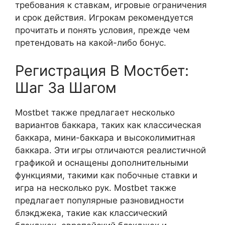
требования к ставкам, игровые ограничения
и срок действия. Игрокам рекомендуется
прочитать и понять условия, прежде чем
претендовать на какой-либо бонус.
Регистрация В Мостбет:
Шаг За Шагом
Mostbet также предлагает несколько
вариантов баккара, таких как классическая
баккара, мини-баккара и высоколимитная
баккара. Эти игры отличаются реалистичной
графикой и оснащены дополнительными
функциями, такими как побочные ставки и
игра на несколько рук. Mostbet также
предлагает популярные разновидности
блэкджека, такие как классический