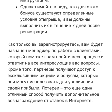
инструкциям.
Однако имейте в виду, что для этого
бонуса существуют определенные
условия отыгрыша, и вы должны
выполнить их в течение 7 дней после
регистрации.
Как только вы зарегистрируетесь, вам будет
назначен менеджер по работе с клиентами,
который поможет вам пройти весь процесс и
ответит на все интересующие вас вопросы.
Кроме того, партнеры получают доступ к
эксклюзивным акциям и бонусам, которые
они могут использовать для увеличения
своей прибыли. Лотереи – это еще один
отличный способ получить дополнительное
вознаграждение от ставок в Интернете.