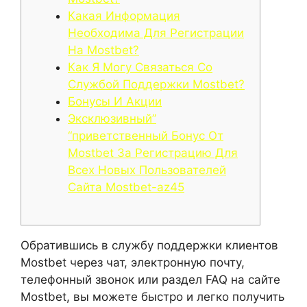
Какая Информация
Необходима Для Регистрации
На Mostbet?
Как Я Могу Связаться Со
Службой Поддержки Mostbet?
Бонусы И Акции
Эксклюзивный”
“приветственный Бонус От
Mostbet За Регистрацию Для
Всех Новых Пользователей
Сайта Mostbet-az45
Обратившись в службу поддержки клиентов
Mostbet через чат, электронную почту,
телефонный звонок или раздел FAQ на сайте
Mostbet, вы можете быстро и легко получить