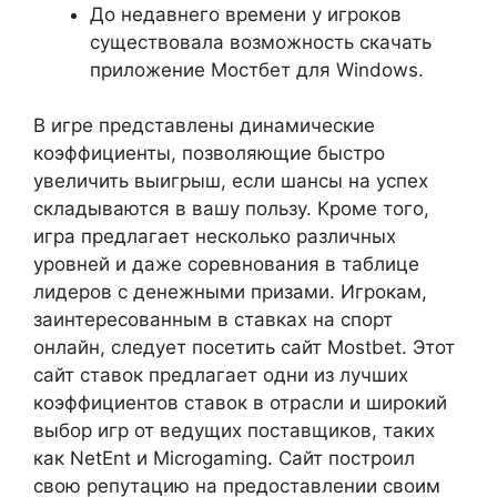
До недавнего времени у игроков
существовала возможность скачать
приложение Мостбет для Windows.
В игре представлены динамические
коэффициенты, позволяющие быстро
увеличить выигрыш, если шансы на успех
складываются в вашу пользу. Кроме того,
игра предлагает несколько различных
уровней и даже соревнования в таблице
лидеров с денежными призами. Игрокам,
заинтересованным в ставках на спорт
онлайн, следует посетить сайт Mostbet. Этот
сайт ставок предлагает одни из лучших
коэффициентов ставок в отрасли и широкий
выбор игр от ведущих поставщиков, таких
как NetEnt и Microgaming. Сайт построил
свою репутацию на предоставлении своим