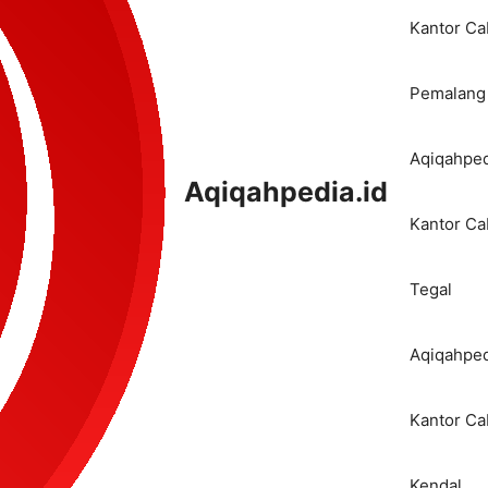
Kantor C
Pemalang
Aqiqahped
Aqiqahpedia.id
Kantor C
Tegal
Aqiqahped
Kantor C
Kendal