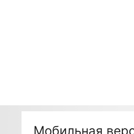
Мобильная верс