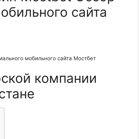
обильного сайта
иального мобильного сайта Мостбет
ской компании
стане