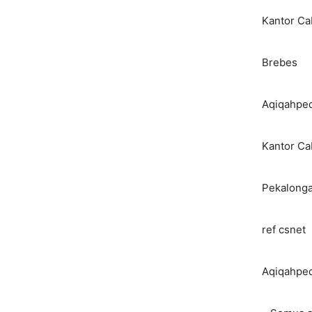
Kantor C
Brebes
Aqiqahped
Kantor C
Pekalong
ref csnet
Aqiqahped