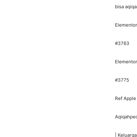
bisa aqiq
Elemento
#3763
Elemento
#3775
Ref Apple
Aqiqahped
| Keluarga