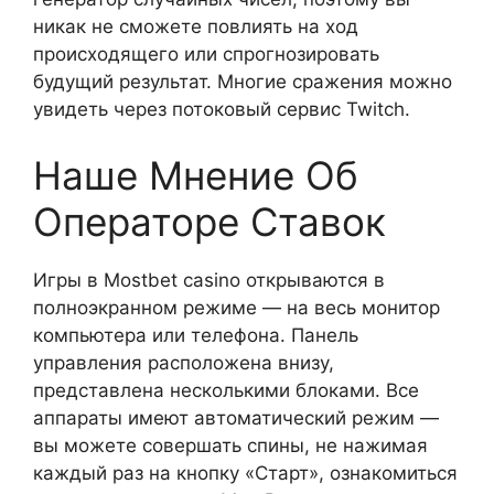
никак не сможете повлиять на ход
происходящего или спрогнозировать
будущий результат. Многие сражения можно
увидеть через потоковый сервис Twitch.
Наше Мнение Об
Операторе Ставок
Игры в Mostbet casino открываются в
полноэкранном режиме — на весь монитор
компьютера или телефона. Панель
управления расположена внизу,
представлена несколькими блоками. Все
аппараты имеют автоматический режим —
вы можете совершать спины, не нажимая
каждый раз на кнопку «Старт», ознакомиться