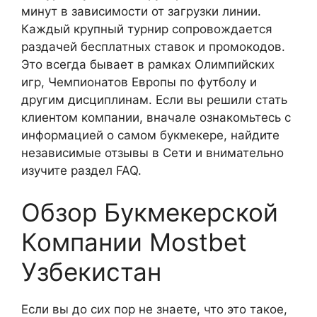
минут в зависимости от загрузки линии.
Каждый крупный турнир сопровождается
раздачей бесплатных ставок и промокодов.
Это всегда бывает в рамках Олимпийских
игр, Чемпионатов Европы по футболу и
другим дисциплинам. Если вы решили стать
клиентом компании, вначале ознакомьтесь с
информацией о самом букмекере, найдите
независимые отзывы в Сети и внимательно
изучите раздел FAQ.
Обзор Букмекерской
Компании Mostbet
Узбекистан
Если вы до сих пор не знаете, что это такое,