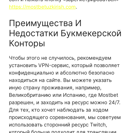
https://mostbetuzkirish.com
.
Преимущества И
Недостатки Букмекерской
Конторы
Чтобы этого не случилось, рекомендуем
установить VPN-сервис, который позволяет
конфиденциально и абсолютно безопасно
находиться на сайте. Вы можете указать
иную страну проживания, например,
Великобританию или Испанию, где Mostbet
разрешен, и заходить на ресурс можно 24/7.
Для тех, кто хочет наблюдать за ходом
происходящего соревнования, мы советуем
использовать сторонний ресурс Twitch,
который больше подходит для трансляции