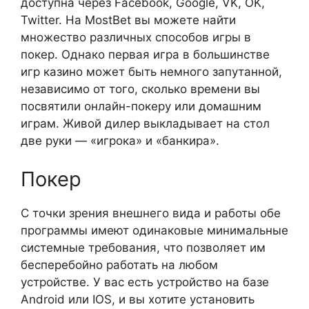
доступна через Facebook, Google, VK, OK,
Twitter. На MostBet вы можете найти
множество различных способов игры в
покер. Однако первая игра в большинстве
игр казино может быть немного запутанной,
независимо от того, сколько времени вы
посвятили онлайн-покеру или домашним
играм. Живой дилер выкладывает на стол
две руки — «игрока» и «банкира».
Покер
С точки зрения внешнего вида и работы обе
программы имеют одинаковые минимальные
системные требования, что позволяет им
бесперебойно работать на любом
устройстве. У вас есть устройство на базе
Android или IOS, и вы хотите установить