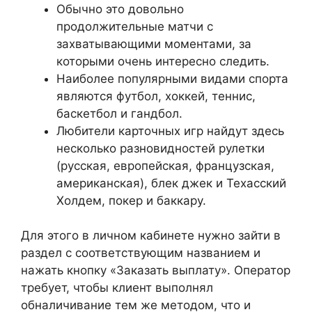
Обычно это довольно
продолжительные матчи с
захватывающими моментами, за
которыми очень интересно следить.
Наиболее популярными видами спорта
являются футбол, хоккей, теннис,
баскетбол и гандбол.
Любители карточных игр найдут здесь
несколько разновидностей рулетки
(русская, европейская, французская,
американская), блек джек и Техасский
Холдем, покер и баккару.
Для этого в личном кабинете нужно зайти в
раздел с соответствующим названием и
нажать кнопку «Заказать выплату». Оператор
требует, чтобы клиент выполнял
обналичивание тем же методом, что и