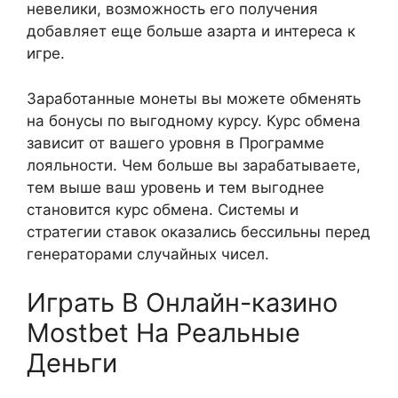
невелики, возможность его получения
добавляет еще больше азарта и интереса к
игре.
Заработанные монеты вы можете обменять
на бонусы по выгодному курсу. Курс обмена
зависит от вашего уровня в Программе
лояльности. Чем больше вы зарабатываете,
тем выше ваш уровень и тем выгоднее
становится курс обмена. Системы и
стратегии ставок оказались бессильны перед
генераторами случайных чисел.
Играть В Онлайн-казино
Mostbet На Реальные
Деньги