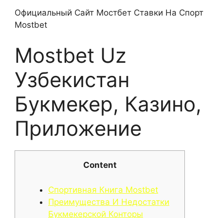
Официальный Сайт Мостбет Ставки На Спорт
Mostbet
Mostbet Uz
Узбекистан
Букмекер, Казино,
Приложение
Content
Спортивная Книга Mostbet
Преимущества И Недостатки
Букмекерской Конторы