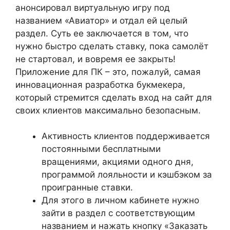
анонсировал виртуальную игру под
названием «Авиатор» и отдал ей целый
раздел. Суть ее заключается в том, что
нужно быстро сделать ставку, пока самолёт
не стартовал, и вовремя ее закрыть!
Приложение для ПК – это, пожалуй, самая
инновационная разработка букмекера,
который стремится сделать вход на сайт для
своих клиентов максимально безопасным.
Активность клиентов поддерживается
постоянными бесплатными
вращениями, акциями одного дня,
программой лояльности и кэшбэком за
проигранные ставки.
Для этого в личном кабинете нужно
зайти в раздел с соответствующим
названием и нажать кнопку «Заказать