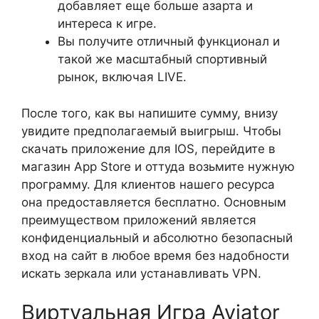
добавляет еще больше азарта и
интереса к игре.
Вы получите отличный функционал и
такой же масштабный спортивный
рынок, включая LIVE.
После того, как вы напишите сумму, внизу
увидите предполагаемый выигрыш. Чтобы
скачать приложение для IOS, перейдите в
магазин App Store и оттуда возьмите нужную
программу. Для клиентов нашего ресурса
она предоставляется бесплатно. Основным
преимуществом приложений является
конфиденциальный и абсолютно безопасный
вход на сайт в любое время без надобности
искать зеркала или устанавливать VPN.
Виртуальная Игра Aviator