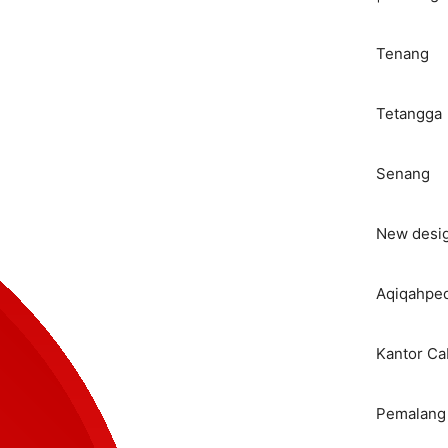
Tenang
Tetangga
Senang
New desi
Aqiqahped
Kantor C
Pemalang