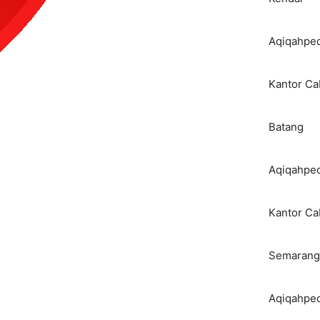
Aqiqahped
Kantor C
Batang
Aqiqahped
Kantor C
Semarang
Aqiqahped